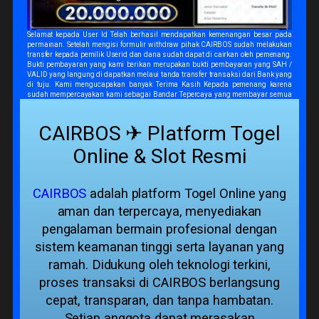
Selamat kepada User Id Telah berhasil mendapatkan kemenangan besar pada
permainan. Setelah mengisi formulir withdraw pihak CAIRBOS sudah melakukan
transfer kepada pemilik Userid dan dana sudah dapat di cairkan oleh pemenang.
Bukti pembayaran yang kami berikan merupakan bukti pembayaran yang SAH /
VALID yang langung di dapatkan melaui tanda transfer transaksi dari Bank yang
di tuju. Kami mengucapakan banyak Terima Kasih Kepada pemenang karena
sudah mempercayakan kami sebagai Bandar Tepercaya yang membayar semua
kemenangan member hingga lunas.
CAIRBOS ✈ Platform Togel
Online & Slot Resmi
CAIRBOS
adalah platform Togel Online yang
aman dan terpercaya, menyediakan
pengalaman bermain profesional dengan
sistem keamanan tinggi serta layanan yang
ramah. Didukung oleh teknologi terkini,
proses transaksi di CAIRBOS berlangsung
cepat, transparan, dan tanpa hambatan.
Setiap anggota dapat merasakan