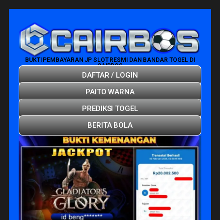
BUKTI PEMBAYARAN JP SLOT RESMI DAN BANDAR TOGEL DI
CAIRBOS
DAFTAR / LOGIN
PAITO WARNA
PREDIKSI TOGEL
BERITA BOLA