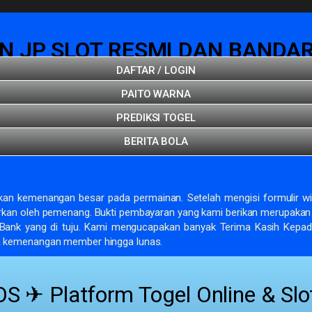
 JP SLOT RESMI DAN BANDAR
DAFTAR / LOGIN
PAITO WARNA
PREDIKSI TOGEL
BERITA BOLA
tkan kemenangan besar pada permainan. Setelah mengisi formulir w
airkan oleh pemenang. Bukti pembayaran yang kami berikan merupaka
ari Bank yang di tuju. Kami mengucapakan banyak Terima Kasih K
 kemenangan member hingga lunas.
S ✈ Platform Togel Online & Slo