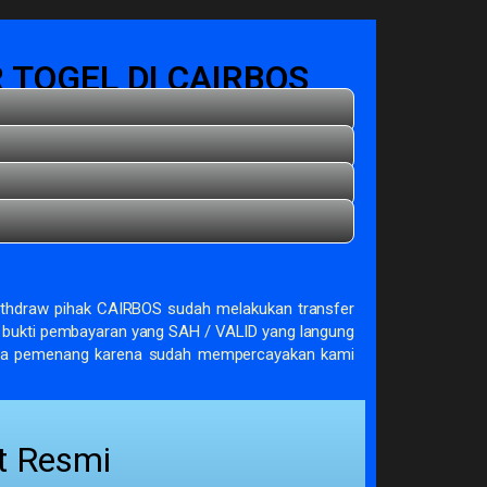
 TOGEL DI CAIRBOS
ithdraw pihak CAIRBOS sudah melakukan transfer
n bukti pembayaran yang SAH / VALID yang langung
epada pemenang karena sudah mempercayakan kami
t Resmi