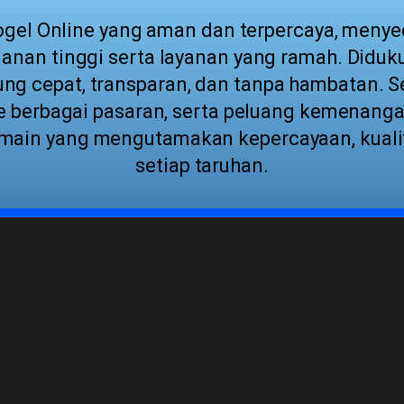
ogel Online yang aman dan terpercaya, meny
nan tinggi serta layanan yang ramah. Didukun
ung cepat, transparan, dan tanpa hambatan. 
 berbagai pasaran, serta peluang kemenanga
emain yang mengutamakan kepercayaan, kualit
setiap taruhan.